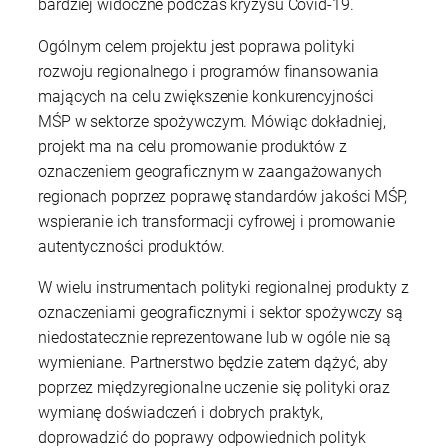
bardziej widoczne podczas kryzysu Covid-19.
Ogólnym celem projektu jest poprawa polityki
rozwoju regionalnego i programów finansowania
mających na celu zwiększenie konkurencyjności
MŚP w sektorze spożywczym. Mówiąc dokładniej,
projekt ma na celu promowanie produktów z
oznaczeniem geograficznym w zaangażowanych
regionach poprzez poprawę standardów jakości MŚP,
wspieranie ich transformacji cyfrowej i promowanie
autentyczności produktów.
W wielu instrumentach polityki regionalnej produkty z
oznaczeniami geograficznymi i sektor spożywczy są
niedostatecznie reprezentowane lub w ogóle nie są
wymieniane. Partnerstwo będzie zatem dążyć, aby
poprzez międzyregionalne uczenie się polityki oraz
wymianę doświadczeń i dobrych praktyk,
doprowadzić do poprawy odpowiednich polityk