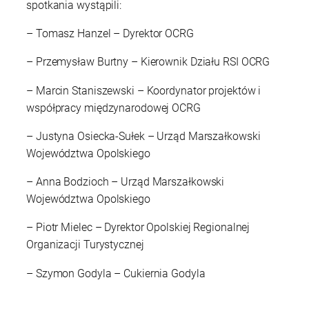
spotkania wystąpili:
– Tomasz Hanzel – Dyrektor OCRG
– Przemysław Burtny – Kierownik Działu RSI OCRG
– Marcin Staniszewski – Koordynator projektów i
współpracy międzynarodowej OCRG
– Justyna Osiecka-Sułek – Urząd Marszałkowski
Województwa Opolskiego
– Anna Bodzioch – Urząd Marszałkowski
Województwa Opolskiego
– Piotr Mielec – Dyrektor Opolskiej Regionalnej
Organizacji Turystycznej
– Szymon Godyla – Cukiernia Godyla