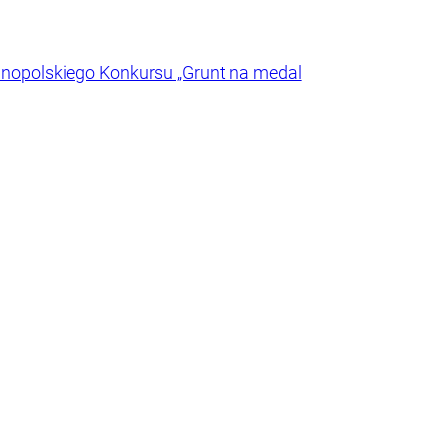
lnopolskiego Konkursu „Grunt na medal