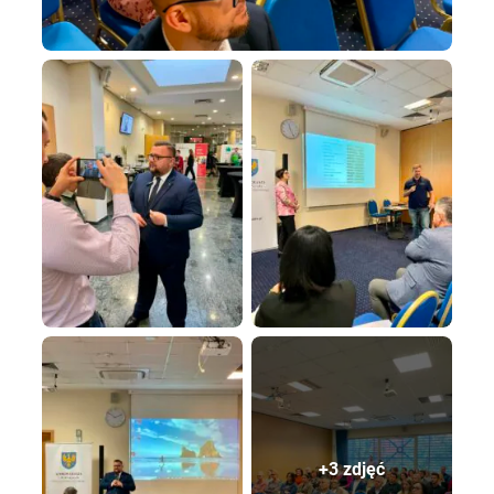
+3 zdjęć