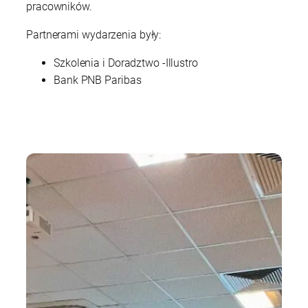
pracowników.
Partnerami wydarzenia były:
Szkolenia i Doradztwo -Illustro
Bank PNB Paribas