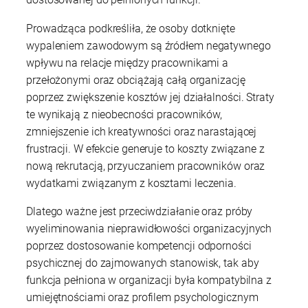
Prowadząca podkreśliła, że osoby dotknięte
wypaleniem zawodowym są źródłem negatywnego
wpływu na relacje między pracownikami a
przełożonymi oraz obciążają całą organizację
poprzez zwiększenie kosztów jej działalności. Straty
te wynikają z nieobecności pracowników,
zmniejszenie ich kreatywności oraz narastającej
frustracji. W efekcie generuje to koszty związane z
nową rekrutacją, przyuczaniem pracowników oraz
wydatkami związanym z kosztami leczenia.
Dlatego ważne jest przeciwdziałanie oraz próby
wyeliminowania nieprawidłowości organizacyjnych
poprzez dostosowanie kompetencji odporności
psychicznej do zajmowanych stanowisk, tak aby
funkcja pełniona w organizacji była kompatybilna z
umiejętnościami oraz profilem psychologicznym