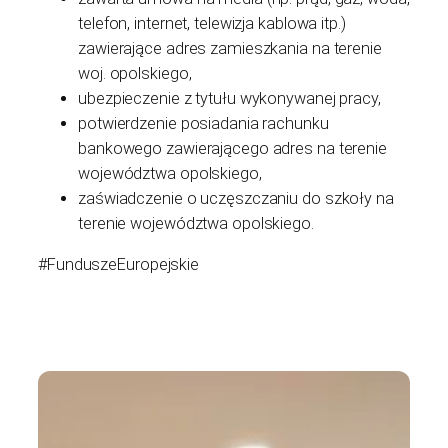
telefon, internet, telewizja kablowa itp.)
zawierające adres zamieszkania na terenie
woj. opolskiego,
ubezpieczenie z tytułu wykonywanej pracy,
potwierdzenie posiadania rachunku
bankowego zawierającego adres na terenie
województwa opolskiego,
zaświadczenie o uczęszczaniu do szkoły na
terenie województwa opolskiego.
#FunduszeEuropejskie