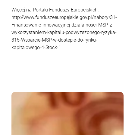
Więcej na Portalu Funduszy Europejskich:
http://www.funduszeeuropejskie.gov.pl/nabory/31-
Finansowanie-innowacyjnej-dzialalnosci-MSP-z-
wykorzystaniem-kapitalu-podwyzszonego-ryzyka-
315-Wsparcie-MSP-w-dostepie-do-rynku-
kapitalowego-4-Stock-1