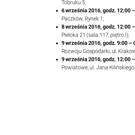
Tobruku 5;
6 września 2016, godz. 12:00
Paczków, Rynek 1;
8 września 2016, godz. 12:00
Pieloka 21 (sala 117, piętro I);
9 września 2016, godz. 9:00 –
Rozwoju Gospodarki, ul. Krako
9 września 2016, godz. 12:0
Powiatowe, ul. Jana Kilińskiego 1