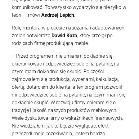
komunikować. To wszystko wydarzyło się nie tylko w
teorii – mówi
Andrzej Lepich
.
Rolę mentora w procesie nauczania i adaptowanych
zmian potwierdza
Dawid Koza
, który przejął po
rodzicach firmę produkującą meble.
– Przed programem nie umiałem dokładnie się
ukierunkować i odpowiedzieć sobie na pytanie, na
czym mam dokładnie się skupić. Po części
zajmowałem się produkcją, wycenami, kalkulacją,
ofertą, dotarciem do klienta, a ten program pozwolił
mi odpowiedzieć sobie na pytanie, na czym mam się
dokładnie skupić. W rozwoju firmy opieram się o
tradycję i jakość naszych produktów meblowych.
Wiele dyskutowaliśmy o wskaźnikach finansowych.
Nie wiedziałem, jak to będzie wyglądać, efekt
przeszedł moje oczekiwania, jestem bardzo