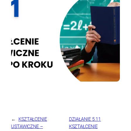
←
KSZTAŁCENIE
DZIAŁANIE 5.11
USTAWICZNE –
KSZTAŁCENIE