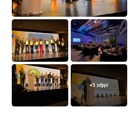
+5 zdjęć