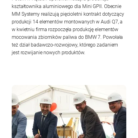
kształtownika aluminiowego dla Mini GPII. Obecnie
MM Systemy realizują pięcioletni kontrakt dotyczący
produkcji 14 elementów montowanych w Audi Q7, a
w kwietniu firma rozpoczęła produkcję elementów
mocowania zbiorników paliwa do BMW 7. Powołała
też dział badawczo-rozwojowy, którego zadaniem
jest rozwijanie nowych produktów.