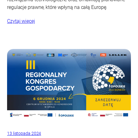
regulacje prawne, które wpłyną na całą Europę.
Czytaj więcej
13 listopada 2024