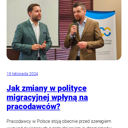
19 listopada 2024
Jak zmiany w polityce
migracyjnej wpłyną na
pracodawców?
Pracodawcy w Polsce stoją obecnie przed szeregiem