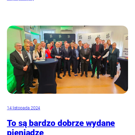
14 listopada 2024
To są bardzo dobrze wydane
pieniądze