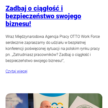
Zadbaj o ciągłość i
bezpieczeństwo swojego
biznesu!
Wraz Międzynarodowa Agencja Pracy OTTO Work Force
serdecznie zapraszamy do udziału w bezpłatnej
konferencji poświęconej sytuacji na polskim rynku pracy
pn. „Zatrudniasz pracowników? Zadbaj o ciągłość i
bezpieczeństwo swojego biznesu!”,
Czytaj więcej