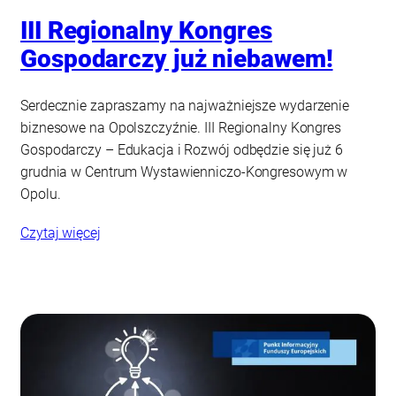
III Regionalny Kongres
Gospodarczy już niebawem!
Serdecznie zapraszamy na najważniejsze wydarzenie
biznesowe na Opolszczyźnie. III Regionalny Kongres
Gospodarczy – Edukacja i Rozwój odbędzie się już 6
grudnia w Centrum Wystawienniczo-Kongresowym w
Opolu.
Czytaj więcej