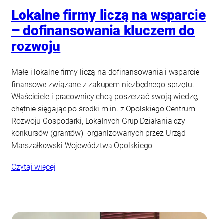
Lokalne firmy liczą na wsparcie
– dofinansowania kluczem do
rozwoju
Małe i lokalne firmy liczą na dofinansowania i wsparcie
finansowe związane z zakupem niezbędnego sprzętu.
Właściciele i pracownicy chcą poszerzać swoją wiedzę,
chętnie sięgając po środki m.in. z Opolskiego Centrum
Rozwoju Gospodarki, Lokalnych Grup Działania czy
konkursów (grantów) organizowanych przez Urząd
Marszałkowski Województwa Opolskiego.
Czytaj więcej