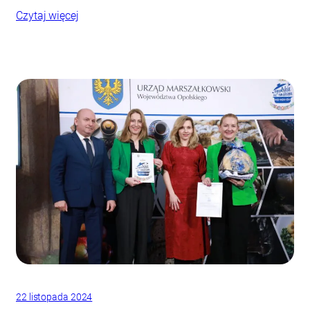
Czytaj więcej
22 listopada 2024