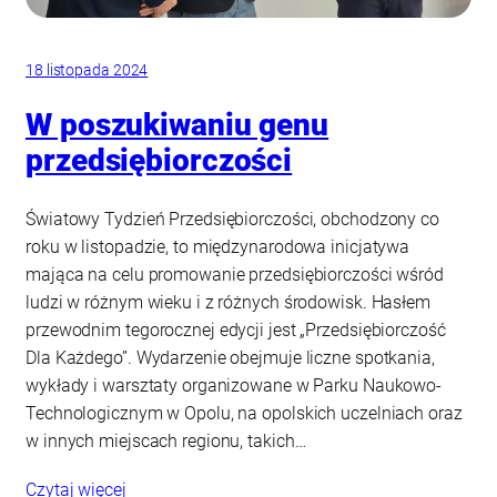
18 listopada 2024
W poszukiwaniu genu
przedsiębiorczości
Światowy Tydzień Przedsiębiorczości, obchodzony co
roku w listopadzie, to międzynarodowa inicjatywa
mająca na celu promowanie przedsiębiorczości wśród
ludzi w różnym wieku i z różnych środowisk. Hasłem
przewodnim tegorocznej edycji jest „Przedsiębiorczość
Dla Każdego”. Wydarzenie obejmuje liczne spotkania,
wykłady i warsztaty organizowane w Parku Naukowo-
Technologicznym w Opolu, na opolskich uczelniach oraz
w innych miejscach regionu, takich…
Czytaj więcej