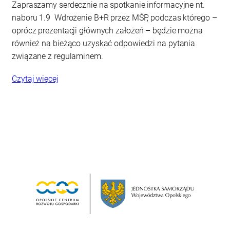
Zapraszamy serdecznie na spotkanie informacyjne nt.
naboru 1.9 Wdrożenie B+R przez MŚP, podczas którego –
oprócz prezentacji głównych założeń – będzie można
również na bieżąco uzyskać odpowiedzi na pytania
związane z regulaminem.
Czytaj więcej