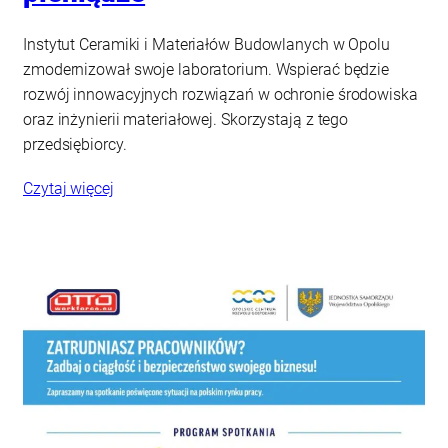
Instytut Ceramiki i Materiałów Budowlanych w Opolu
zmodernizował swoje laboratorium. Wspierać będzie
rozwój innowacyjnych rozwiązań w ochronie środowiska
oraz inżynierii materiałowej. Skorzystają z tego
przedsiębiorcy.
Czytaj więcej