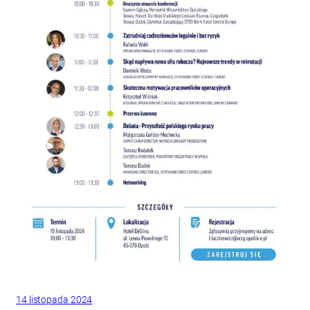
14 listopada 2024