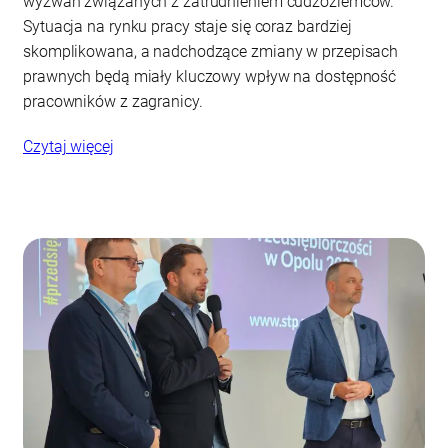
wyzwań związanych z zatrudnieniem cudzoziemców.
Sytuacja na rynku pracy staje się coraz bardziej
skomplikowana, a nadchodzące zmiany w przepisach
prawnych będą miały kluczowy wpływ na dostępność
pracowników z zagranicy.
Czytaj więcej