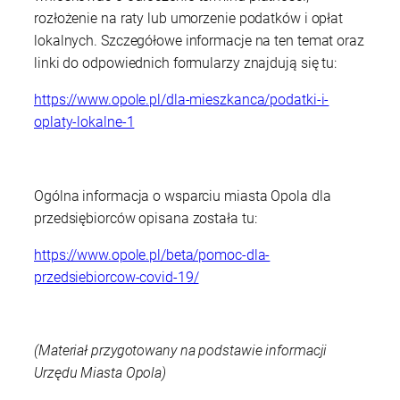
rozłożenie na raty lub umorzenie podatków i opłat
lokalnych. Szczegółowe informacje na ten temat oraz
linki do odpowiednich formularzy znajdują się tu:
https://www.opole.pl/dla-mieszkanca/podatki-i-
oplaty-lokalne-1
Ogólna informacja o wsparciu miasta Opola dla
przedsiębiorców opisana została tu:
https://www.opole.pl/beta/pomoc-dla-
przedsiebiorcow-covid-19/
(Materiał przygotowany na podstawie informacji
Urzędu Miasta Opola)