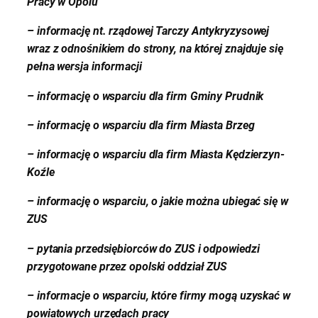
Pracy w Opolu
– informację nt. rządowej Tarczy Antykryzysowej
wraz z odnośnikiem do strony, na której znajduje się
pełna wersja informacji
– informację o wsparciu dla firm Gminy Prudnik
– informację o wsparciu dla firm Miasta Brzeg
– informację o wsparciu dla firm Miasta Kędzierzyn-
Koźle
– informację o wsparciu, o jakie można ubiegać się w
ZUS
– pytania przedsiębiorców do ZUS i odpowiedzi
przygotowane przez opolski oddział ZUS
– informacje o wsparciu, które firmy mogą uzyskać w
powiatowych urzędach pracy