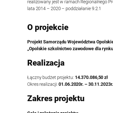
realizowany jest w ramach Regionalnego P
lata 2014 – 2020 – poddziałanie 9.2.1
O projekcie
Projekt Samorządu Województwa Opolski
„Opolskie szkolnictwo zawodowe dla rynku
Realizacja
Łączny budżet projektu:
14.370.086,50 zł
Okres realizacji:
01.06.2020r. – 30.11.2023r.
Zakres projektu