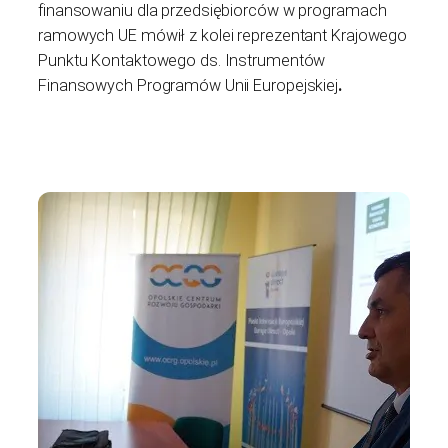
finansowaniu dla przedsiębiorców w programach
ramowych UE mówił z kolei reprezentant Krajowego
Punktu Kontaktowego ds. Instrumentów
Finansowych Programów Unii Europejskiej
.