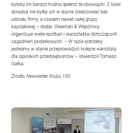
byłoby im bardzo trudno spełnić te obowiązki. Z kolei
doradca nie byłby ich w stanie zrealizować bez
udziału firmy, a czasem nawet całej grupy
kapitałowej – dodał. Olesiński & Wspólnicy
organizuje wiele spotkań i warsztatów dotyczących
zagadnień podatkowych. – W razie potrzeby
jesteśmy w stanie przeprowadzić kolejne warsztaty
dla opolskich przedsiębiorców – stwierdził Tomasz
Gałka.
Źródło: Newsletter Klubu 150