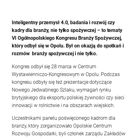
Inteligentny przemysł 4.0, badania i rozwój czy
kadry dla branży, nie tylko spożywczej – to tematy
VI Ogólnopolskiego Kongresu Branży Spożywczej,
który odbył się w Opolu. Był on okazją do spotkań i
rozmów branży spożywczej i nie tylko.
Kongres odbył się 28 marca w Centrum
Wystawienniczo-Kongresowym w Opolu. Podczas
kongresu odbyły się też prezentacje dotyczące
Nowego Jedwabnego Szlaku, wymagań rynku
brytyjskiego dla eksportu polskiej żywności czy sieci
innowacji w rolnictwie i na obszarach wiejskich.
Uczestnikami panelu poświęconego kadrom dla
branży, który zorganizowało Opolskie Centrum
Rozwoju Gospodarki, byli członek zarządu Zakładów