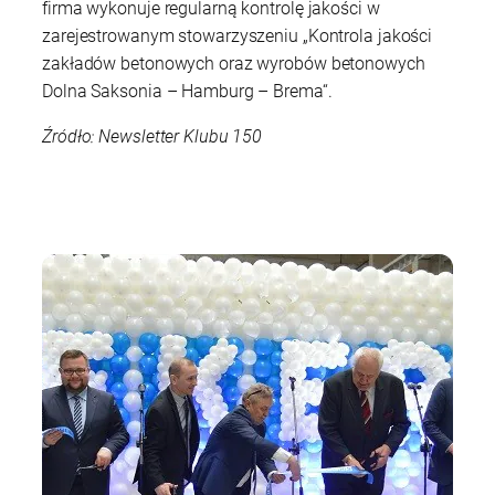
firma wykonuje regularną kontrolę jakości w
zarejestrowanym stowarzyszeniu „Kontrola jakości
zakładów betonowych oraz wyrobów betonowych
Dolna Saksonia – Hamburg – Brema“.
Źródło: Newsletter Klubu 150