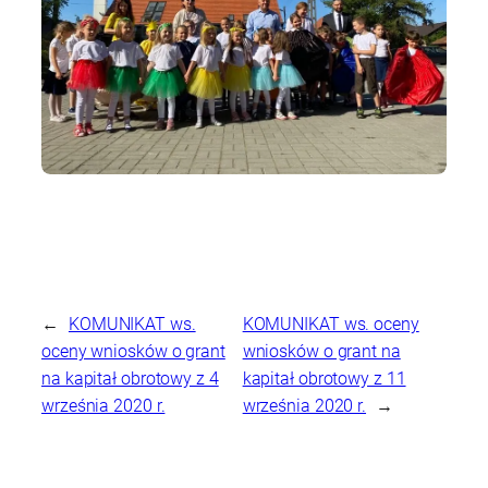
←
KOMUNIKAT ws.
KOMUNIKAT ws. oceny
oceny wniosków o grant
wniosków o grant na
na kapitał obrotowy z 4
kapitał obrotowy z 11
września 2020 r.
września 2020 r.
→