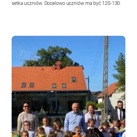
setka uczniów. Docelowo uczniów ma być 120-130.