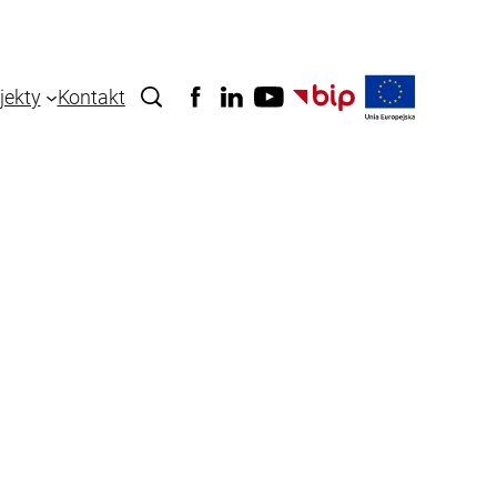
jekty
Kontakt