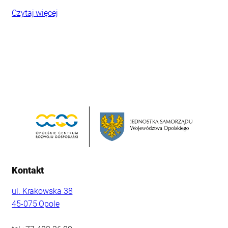
Czytaj więcej
Kontakt
ul. Krakowska 38
45-075 Opole