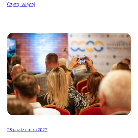
Czytaj więcej
28 października 2022