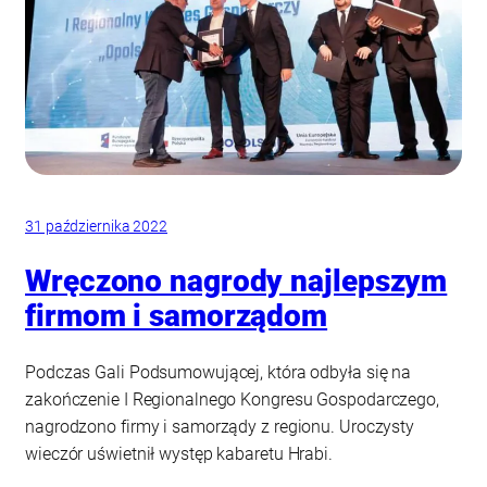
31 października 2022
Wręczono nagrody najlepszym
firmom i samorządom
Podczas Gali Podsumowującej, która odbyła się na
zakończenie I Regionalnego Kongresu Gospodarczego,
nagrodzono firmy i samorządy z regionu. Uroczysty
wieczór uświetnił występ kabaretu Hrabi.