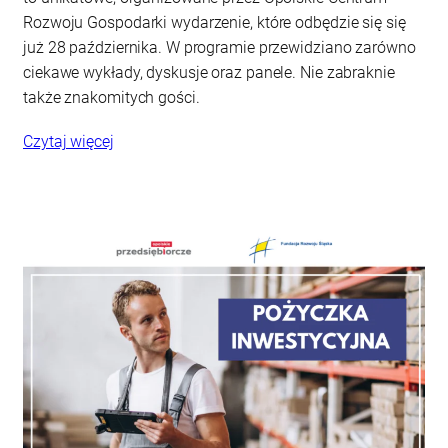
Rozwoju Gospodarki wydarzenie, które odbędzie się się
już 28 października. W programie przewidziano zarówno
ciekawe wykłady, dyskusje oraz panele. Nie zabraknie
także znakomitych gości.
Czytaj więcej