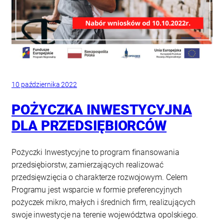
10 października 2022
POŻYCZKA INWESTYCYJNA
DLA PRZEDSIĘBIORCÓW
Pożyczki Inwestycyjne to program finansowania
przedsiębiorstw, zamierzających realizować
przedsięwzięcia o charakterze rozwojowym. Celem
Programu jest wsparcie w formie preferencyjnych
pożyczek mikro, małych i średnich firm, realizujących
swoje inwestycje na terenie województwa opolskiego.