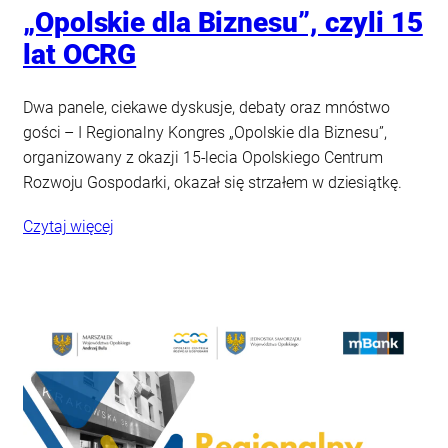
„Opolskie dla Biznesu”, czyli 15
lat OCRG
Dwa panele, ciekawe dyskusje, debaty oraz mnóstwo
gości – I Regionalny Kongres „Opolskie dla Biznesu”,
organizowany z okazji 15-lecia Opolskiego Centrum
Rozwoju Gospodarki, okazał się strzałem w dziesiątkę.
Czytaj więcej