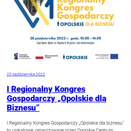
25 października 2022
I Regionalny Kongres
Gospodarczy „Opolskie dla
Biznesu”
I Regionalny Kongres Gospodarczy „Opolskie dla biznesu”
to unikatowe, organizowane przez Opolskie Centrum