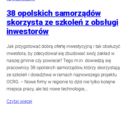
38 opolskich samorządów
skorzysta ze szkoleń z obsługi
inwestorów
Jak przygotować dobrą ofertę inwestycyjną i tak obsłużyć
inwestora, by zdecydował się zbudować swój zakład w
naszej gminie czy powiecie? Tego m.in. dowiedzą się
pracownicy 38 opolskich samorządów, którzy skorzystają
ze szkoleń i doradztwa w ramach najnowszego projektu
OCRG. – Nowe firmy w regionie to dziś nie tylko kolejne
miejsca pracy, ale też nowe technologie,…
Czytaj więcej