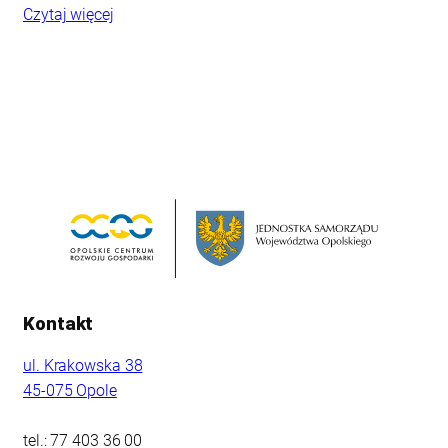
Czytaj więcej
Kontakt
ul. Krakowska 38
45-075 Opole
tel.: 77 403 36 00