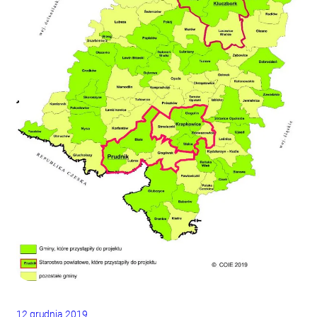
12 grudnia 2019