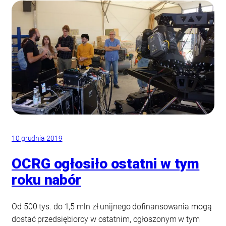
10 grudnia 2019
OCRG ogłosiło ostatni w tym
roku nabór
Od 500 tys. do 1,5 mln zł unijnego dofinansowania mogą
dostać przedsiębiorcy w ostatnim, ogłoszonym w tym