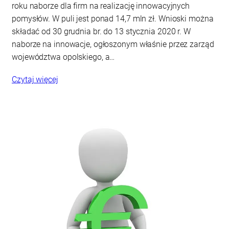
roku naborze dla firm na realizację innowacyjnych
pomysłów. W puli jest ponad 14,7 mln zł. Wnioski można
składać od 30 grudnia br. do 13 stycznia 2020 r. W
naborze na innowacje, ogłoszonym właśnie przez zarząd
województwa opolskiego, a…
Czytaj więcej