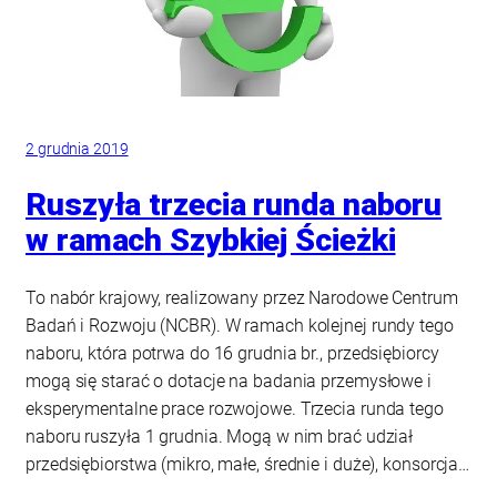
2 grudnia 2019
Ruszyła trzecia runda naboru
w ramach Szybkiej Ścieżki
To nabór krajowy, realizowany przez Narodowe Centrum
Badań i Rozwoju (NCBR). W ramach kolejnej rundy tego
naboru, która potrwa do 16 grudnia br., przedsiębiorcy
mogą się starać o dotacje na badania przemysłowe i
eksperymentalne prace rozwojowe. Trzecia runda tego
naboru ruszyła 1 grudnia. Mogą w nim brać udział
przedsiębiorstwa (mikro, małe, średnie i duże), konsorcja…