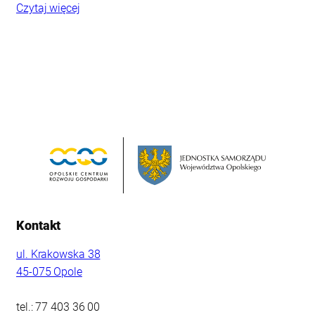
Czytaj więcej
Kontakt
ul. Krakowska 38
45-075 Opole
tel.: 77 403 36 00