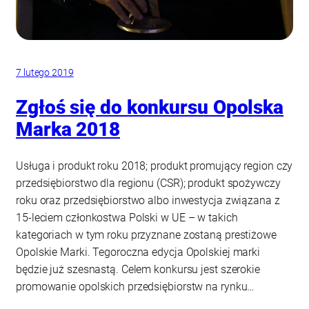
7 lutego 2019
Zgłoś się do konkursu Opolska
Marka 2018
Usługa i produkt roku 2018; produkt promujący region czy
przedsiębiorstwo dla regionu (CSR); produkt spożywczy
roku oraz przedsiębiorstwo albo inwestycja związana z
15-leciem członkostwa Polski w UE – w takich
kategoriach w tym roku przyznane zostaną prestiżowe
Opolskie Marki. Tegoroczna edycja Opolskiej marki
będzie już szesnastą. Celem konkursu jest szerokie
promowanie opolskich przedsiębiorstw na rynku…