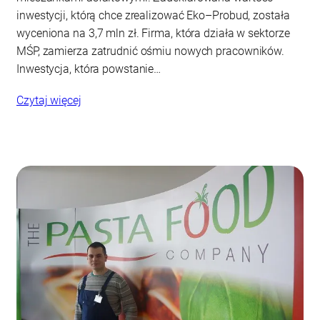
inwestycji, którą chce zrealizować Eko–Probud, została
wyceniona na 3,7 mln zł. Firma, która działa w sektorze
MŚP, zamierza zatrudnić ośmiu nowych pracowników.
Inwestycja, która powstanie…
Czytaj więcej