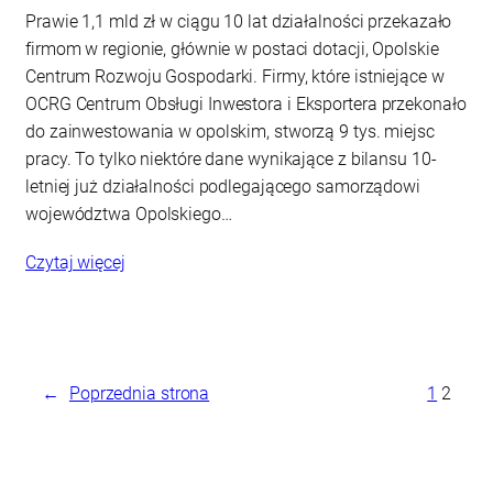
Prawie 1,1 mld zł w ciągu 10 lat działalności przekazało
firmom w regionie, głównie w postaci dotacji, Opolskie
Centrum Rozwoju Gospodarki. Firmy, które istniejące w
OCRG Centrum Obsługi Inwestora i Eksportera przekonało
do zainwestowania w opolskim, stworzą 9 tys. miejsc
pracy. To tylko niektóre dane wynikające z bilansu 10-
letniej już działalności podlegającego samorządowi
województwa Opolskiego…
Czytaj więcej
←
Poprzednia strona
1
2