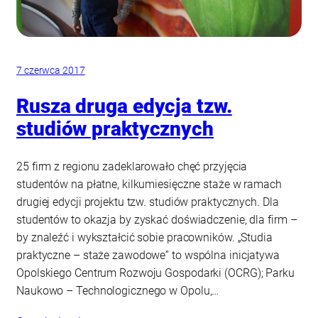
7 czerwca 2017
Rusza druga edycja tzw.
studiów praktycznych
25 firm z regionu zadeklarowało chęć przyjęcia
studentów na płatne, kilkumiesięczne staże w ramach
drugiej edycji projektu tzw. studiów praktycznych. Dla
studentów to okazja by zyskać doświadczenie, dla firm –
by znaleźć i wykształcić sobie pracowników. „Studia
praktyczne – staże zawodowe” to wspólna inicjatywa
Opolskiego Centrum Rozwoju Gospodarki (OCRG); Parku
Naukowo – Technologicznego w Opolu,…