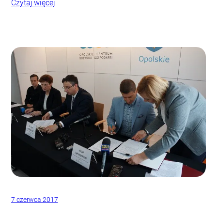
Czytaj więcej
7 czerwca 2017