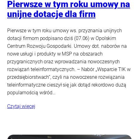
Pierwsze w tym roku umowy na
unijne dotacje dla firm
Pierwsze w tym roku umowy ws. przyznania unijnych
dotacji firmom podpisano dziś (07.06) w Opolskim
Centrum Rozwoju Gospodarki. Umowy dot. naborów na
nowe usługi i produkty w MSP na obszarach
przygranicznych oraz wprowadzania nowoczesnych
rozwiązań teleinformatycznych. – Nabór „Wsparcie TIK w
przedsiębiorstwach”, czyli na nowoczesne rozwiązania
teleinformatyczne cieszył się jak dotąd rekordowo dużą
popularnością wśród…
Czytaj więcej